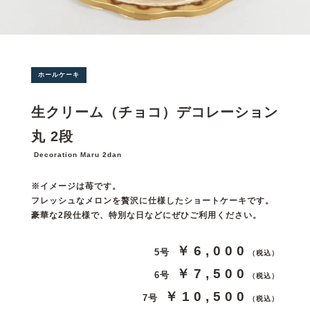
ホールケーキ
生クリーム（チョコ）デコレーション
丸 2段
Decoration Maru 2dan
※イメージは苺です。
フレッシュなメロンを贅沢に仕様したショートケーキです。
豪華な2段仕様で、特別な日などにぜひご利用ください。
￥6,000
5号
（税込）
￥7,500
6号
（税込）
￥10,500
7号
（税込）