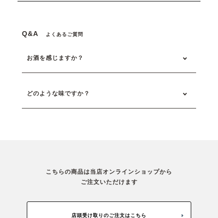
Q&A
よくあるご質問
お酒を感じますか？
どのような味ですか？
こちらの商品は当店オンラインショップから
ご注文いただけます
店頭受け取りのご注文はこちら