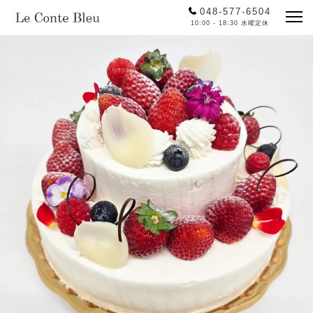
048-577-6504
10:00 - 18:30 水曜定休