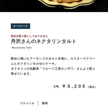
ホールケーキ
現在お取り扱いしておりません
丹沢さんのネクタリンタルト
Nectarine Tart
軽めに焼いたアーモンドのタルト生地に、カスタードクリー
ムとネクタリンをのせたケーキ。
ネクタリンの先駆者「フルーツ工房タンザワ」さんより取り
寄せています。
￥5,200
5号
（税込）
アルコール
微弱