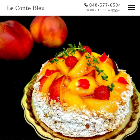
048-577-6504
10:00 - 18:30 水曜定休