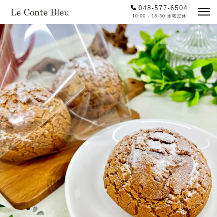
048-577-6504
10:00 - 18:30 水曜定休