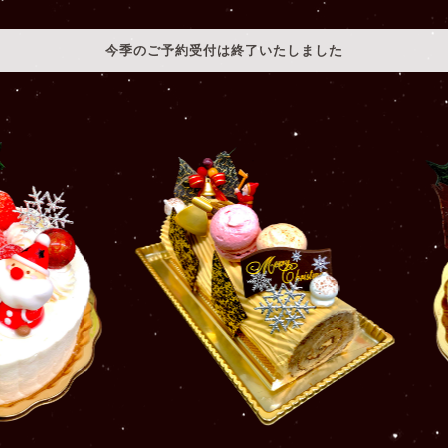
今季のご予約受付は終了いたしました