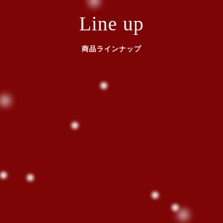
Line up
商品ラインナップ