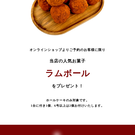
オンラインショップよりご予約のお客様に限り
当店の人気お菓子
ラムボール
をプレゼント！
ホールケーキのみ対象です。
1台に付き1個、6号以上は2個お付けいたします。