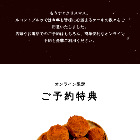
もうすぐクリスマス。
ルコントブルゥでは今年も皆様に心温まるケーキの数々をご
用意いたしました。
店頭やお電話でのご予約はもちろん、簡単便利なオンライン
予約も是非ご利用ください。
オンライン限定
ご予約特典