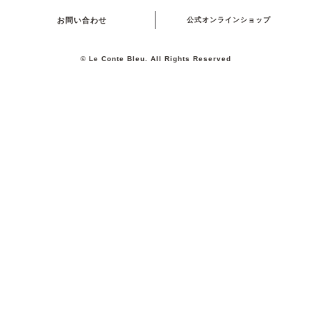
お問い合わせ
公式オンラインショップ
© Le Conte Bleu. All Rights Reserved