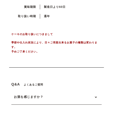
賞味期限
製造日より60日
取り扱い時期
通年
ケーキのお取り扱いにつきまして
季節や仕入れ状況により、日々ご用意出来るお菓子の種類は変わりま
す。
予めご了承ください。
Q&A
よくあるご質問
お酒を感じますか？