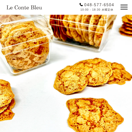
048-577-6504
10:00 - 18:30 水曜定休