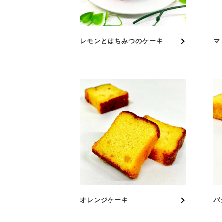
レモンとはちみつのケーキ
マ
オレンジケーキ
バ