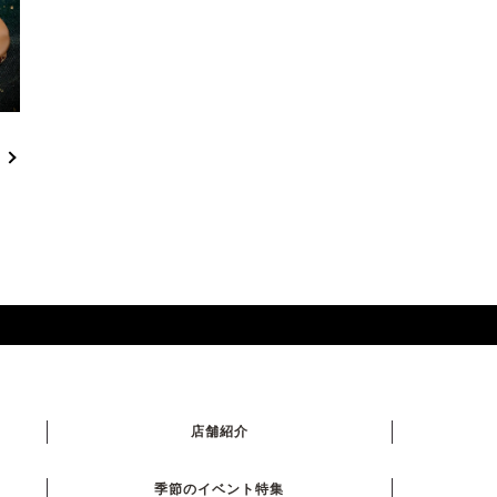
店舗紹介
季節のイベント特集