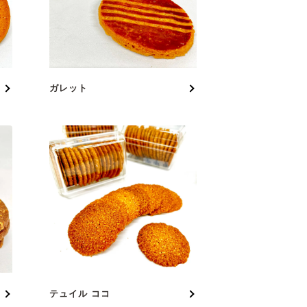
ガレット
テュイル ココ