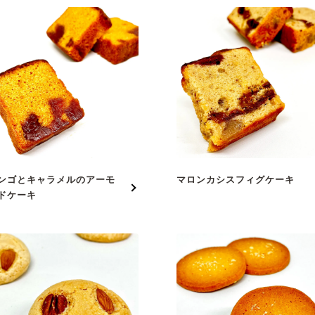
ンゴとキャラメルのアーモ
マロンカシスフィグケーキ
ドケーキ