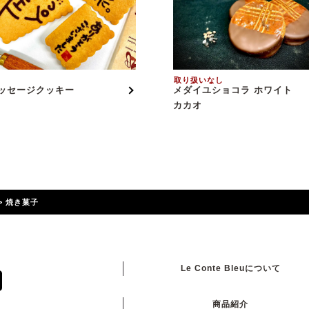
取り扱いなし
ッセージクッキー
メダイユショコラ ホワイト
カカオ
>
焼き菓子
Le Conte Bleuについて
商品紹介