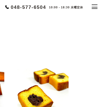
048-577-6504
10:00 - 18:30 水曜定休