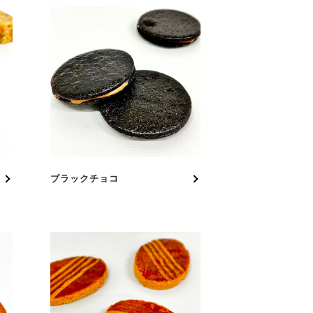
ブラックチョコ