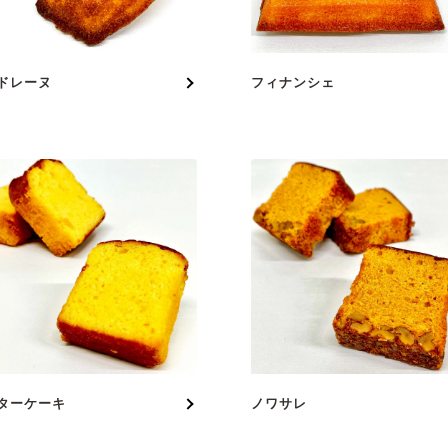
ドレーヌ
フィナンシェ
ターケーキ
ノワサレ