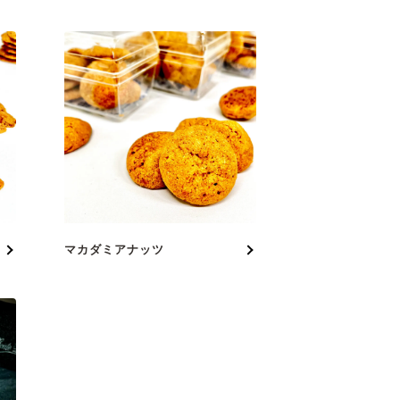
マカダミアナッツ