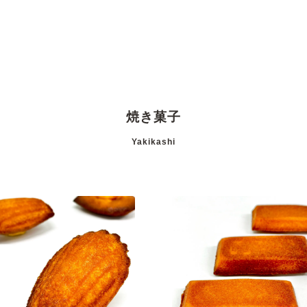
焼き菓子
Yakikashi