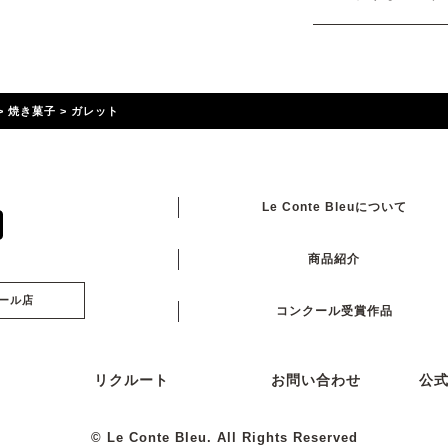
>
焼き菓子
>
ガレット
Le Conte Bleuについて
商品紹介
ール店
コンクール受賞作品
リクルート
お問い合わせ
公
© Le Conte Bleu. All Rights Reserved