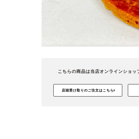
こちらの商品は当店オンラインショッ
店頭受け取りのご注文はこちら