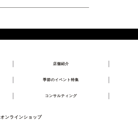
店舗紹介
季節のイベント特集
コンサルティング
式オンラインショップ